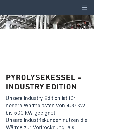
PYROLYSEKESSEL -
INDUSTRY EDITION
Unsere Industry Edition ist für
höhere Wärmelasten von 400 kW
bis 500 kW geeignet.
Unsere Industriekunden nutzen die
Wärme zur Vortrocknung, als